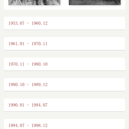
1953.07 - 1960.12
6张
一切力量投入为战争胜利
1961.01 - 1970.11
1970.11 - 1980.10
1980.10 - 1989.12
1990.01 - 1994.07
1994.07 - 1998.12