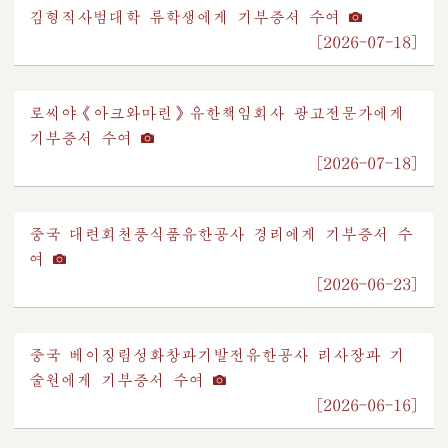
김형직사범대학
류학생에게 기부증서 수여
[2026-07-18]
로씨야《아크와마린》유한책임회사 광고전문가에게
기부증서 수여
[2026-07-18]
중국 대련회천풍식품유한공사 경리에게 기부증서 수
여
[2026-06-23]
중국 베이징림성화창과기발전유한공사 리사장과 기
술원에게 기부증서 수여
[2026-06-16]